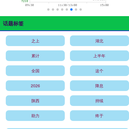
话题标签
之上
湖北
累计
上半年
全国
这个
2026
降息
陕西
持续
助力
终于