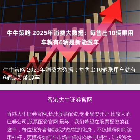
牛牛策略 2025年消费大数据：每售出10辆乘用车就有
6辆是新能源车
香港大牛证券官网
香港大牛证券官网,长沙股票配资,专业配资开户,比较大的
证券公司,股票配资官网:最终，我们希望在股票配资的征
途中，每位投资者都能成为智慧的化身，不仅懂得如何运
用杠杆，更懂得如何在市场中保持冷静与理性，让投资之